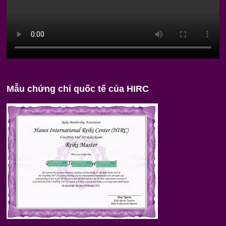
Mẫu chứng chỉ quốc tế của HIRC