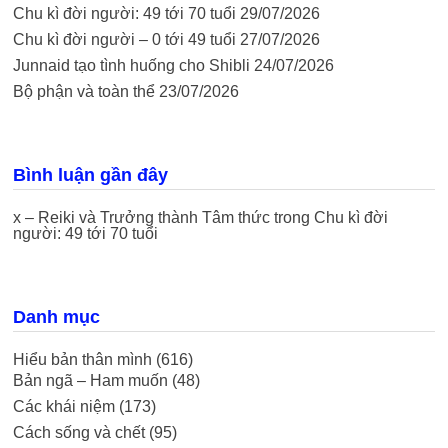
Chu kì đời người: 49 tới 70 tuổi
29/07/2026
Chu kì đời người – 0 tới 49 tuổi
27/07/2026
Junnaid tạo tình huống cho Shibli
24/07/2026
Bộ phận và toàn thể
23/07/2026
Bình luận gần đây
x – Reiki và Trưởng thành Tâm thức
trong
Chu kì đời
người: 49 tới 70 tuổi
Danh mục
Hiểu bản thân mình
(616)
Bản ngã – Ham muốn
(48)
Các khái niệm
(173)
Cách sống và chết
(95)