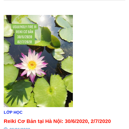
LỚP HỌC
Reiki Cơ Bản tại Hà Nội: 30/6/2020, 2/7/2020