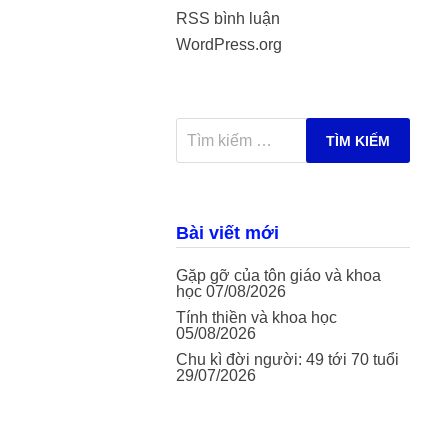
RSS bình luận
WordPress.org
Tìm
kiếm
cho:
Bài viết mới
Gặp gỡ của tôn giáo và khoa
học
07/08/2026
Tính thiền và khoa học
05/08/2026
Chu kì đời người: 49 tới 70 tuổi
29/07/2026