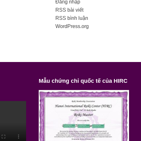
Đăng nhập
RSS bài viết
RSS bình luận
WordPress.org
Mẫu chứng chỉ quốc tế của HIRC