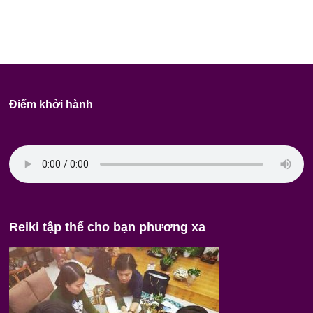
Điểm khởi hành
Reiki tập thể cho bạn phương xa