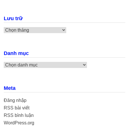
Lưu trữ
Lưu
trữ
Danh mục
Danh
mục
Meta
Đăng nhập
RSS bài viết
RSS bình luận
WordPress.org