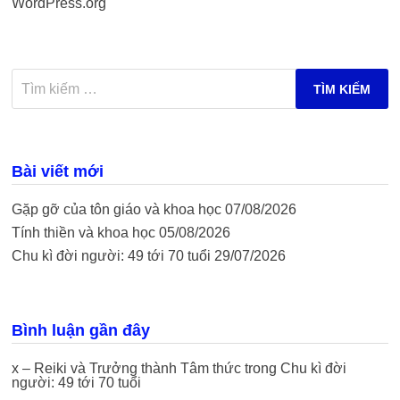
WordPress.org
Tìm
kiếm
cho:
Bài viết mới
Gặp gỡ của tôn giáo và khoa học
07/08/2026
Tính thiền và khoa học
05/08/2026
Chu kì đời người: 49 tới 70 tuổi
29/07/2026
Bình luận gần đây
x – Reiki và Trưởng thành Tâm thức
trong
Chu kì đời
người: 49 tới 70 tuổi