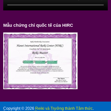
Mẫu chứng chỉ quốc tế của HIRC
Copyright © 2026
Reiki và Trưởng thành Tâm thức
.