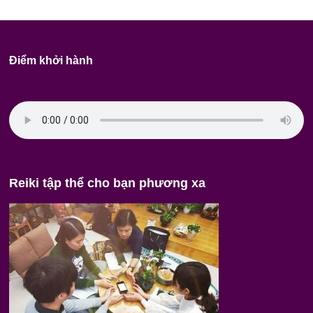
Điểm khởi hành
Reiki tập thể cho bạn phương xa