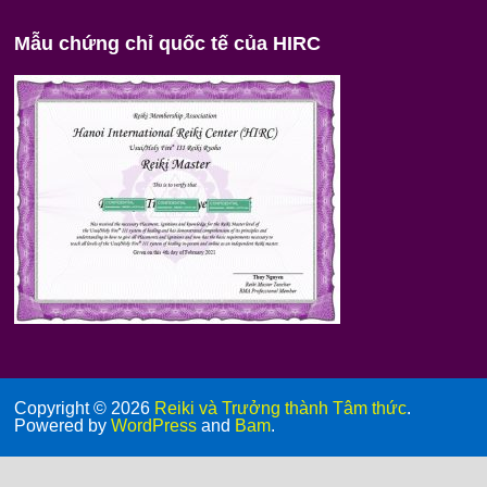
Mẫu chứng chỉ quốc tế của HIRC
Copyright © 2026
Reiki và Trưởng thành Tâm thức
.
Powered by
WordPress
and
Bam
.